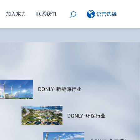
加入东力
联系我们