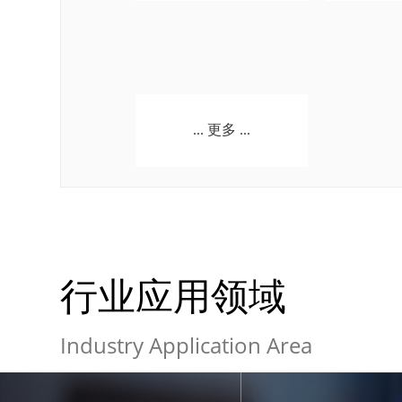
... 更多 ...
行业应用领域
Industry Application Area