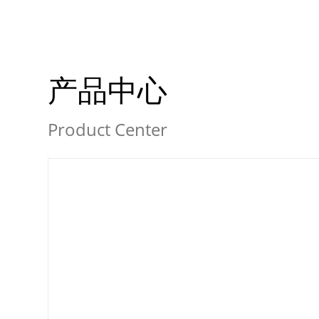
产品中心
Product Center