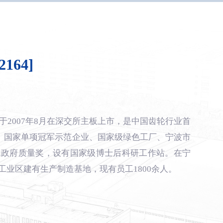
164]
于2007年8月在深交所主板上市，是中国齿轮行业首
、国家单项冠军示范企业、国家级绿色工厂、宁波市
民政府质量奖，设有国家级博士后科研工作站。在宁
业区建有生产制造基地，现有员工1800余人。