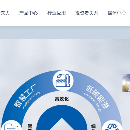
进东力
产品中心
行业应用
投资者关系
媒体中心