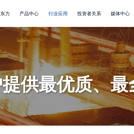
进东力
产品中心
行业应用
投资者关系
媒体中心
户提供最优质、最