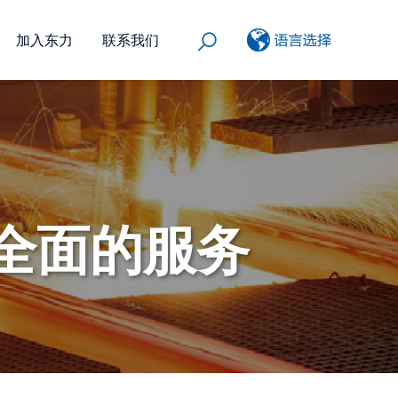
加入东力
联系我们
全面的服务