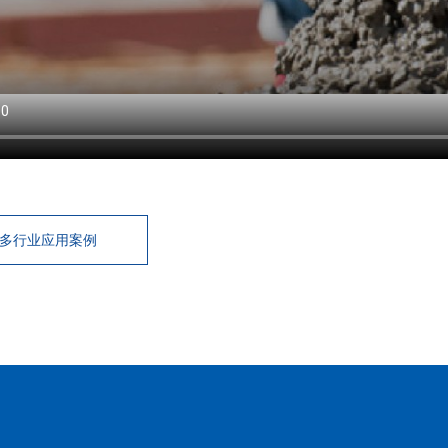
多行业应用案例