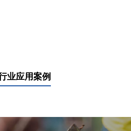
行业应用案例