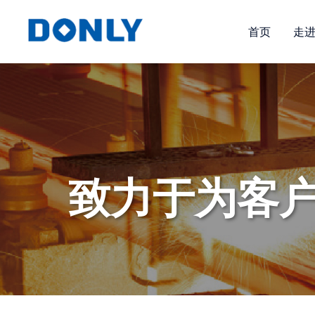
首页
走
致力于为客