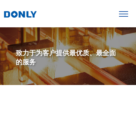
致力于为客户提供最优质、最全面
的服务