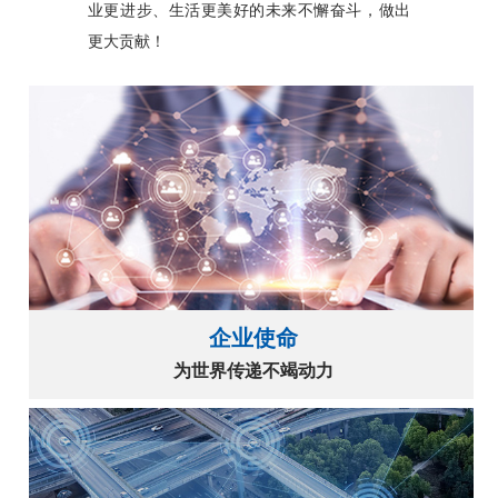
业更进步、生活更美好的未来不懈奋斗，做出
更大贡献！
企业使命
为世界传递不竭动力