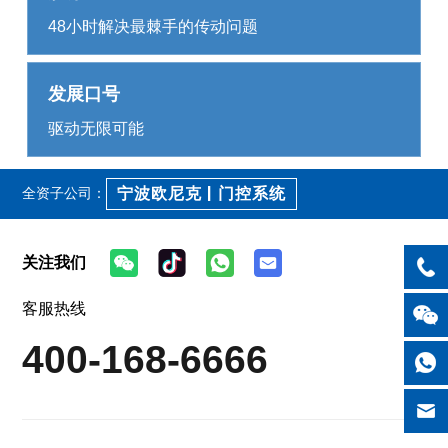
48小时解决最棘手的传动问题
发展口号
驱动无限可能
宁波欧尼克 | 门控系统
全资子公司：
关注我们
客服热线
400-168-6666