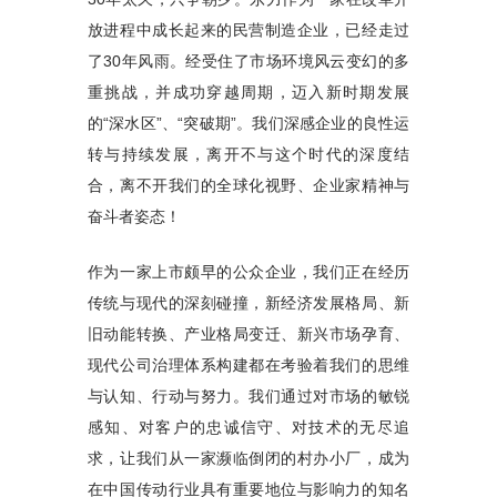
放进程中成长起来的民营制造企业，已经走过
了30年风雨。经受住了市场环境风云变幻的多
重挑战，并成功穿越周期，迈入新时期发展
的“深水区”、“突破期”。我们深感企业的良性运
转与持续发展，离开不与这个时代的深度结
合，离不开我们的全球化视野、企业家精神与
奋斗者姿态！
作为一家上市颇早的公众企业，我们正在经历
传统与现代的深刻碰撞，新经济发展格局、新
旧动能转换、产业格局变迁、新兴市场孕育、
现代公司治理体系构建都在考验着我们的思维
与认知、行动与努力。我们通过对市场的敏锐
感知、对客户的忠诚信守、对技术的无尽追
求，让我们从一家濒临倒闭的村办小厂，成为
在中国传动行业具有重要地位与影响力的知名