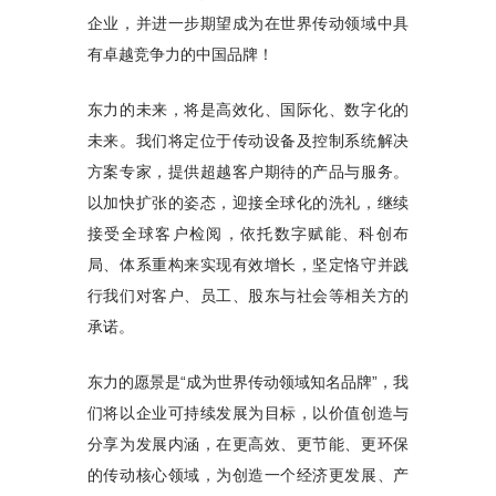
企业，并进一步期望成为在世界传动领域中具
有卓越竞争力的中国品牌！
东力的未来，将是高效化、国际化、数字化的
未来。我们将定位于传动设备及控制系统解决
方案专家，提供超越客户期待的产品与服务。
以加快扩张的姿态，迎接全球化的洗礼，继续
接受全球客户检阅，依托数字赋能、科创布
局、体系重构来实现有效增长，坚定恪守并践
行我们对客户、员工、股东与社会等相关方的
承诺。
东力的愿景是“成为世界传动领域知名品牌”，我
们将以企业可持续发展为目标，以价值创造与
分享为发展内涵，在更高效、更节能、更环保
的传动核心领域，为创造一个经济更发展、产