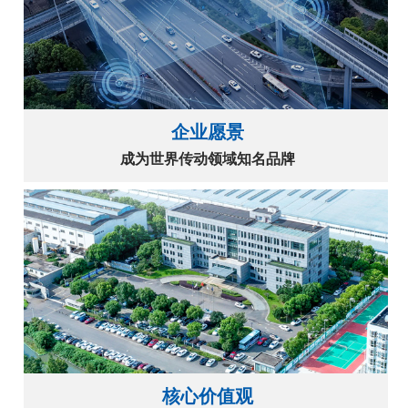
企业愿景
成为世界传动领域知名品牌
核心价值观