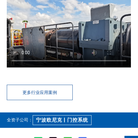
更多行业应用案例
宁波欧尼克 | 门控系统
全资子公司：