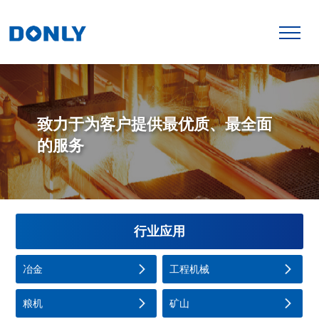
致力于为客户提供最优质、最全面
的服务
行业应用
冶金
工程机械
粮机
矿山