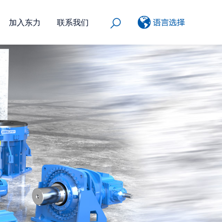
加入东力
联系我们