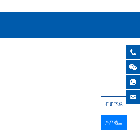
样册下载
产品选型