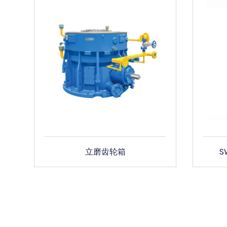
立磨齿轮箱
S