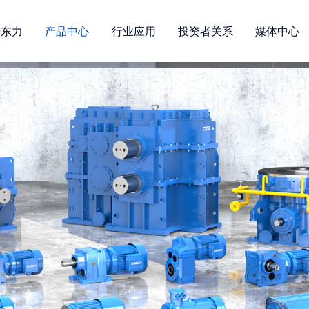
进东力
产品中心
行业应用
投资者关系
媒体中心