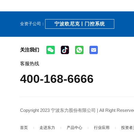
宁波欧尼克 | 门控系统
全资子公司：
关注我们
客服热线
400-168-6666
Copyright 2023 宁波东力股份有限公司 | All Right Reserved
首页
走进东力
产品中心
行业应用
投资者