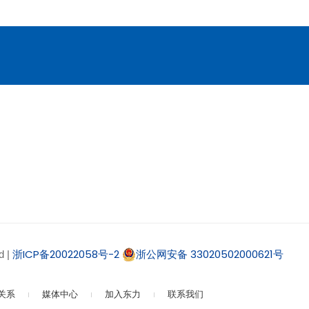
浙ICP备20022058号-2
浙公网安备 33020502000621号
 |
关系
媒体中心
加入东力
联系我们