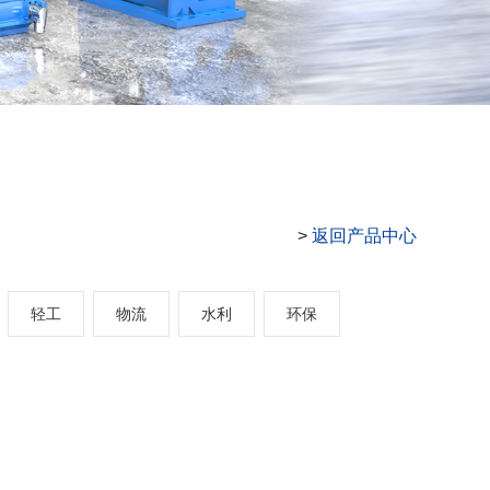
返回产品中心
>
轻工
物流
水利
环保