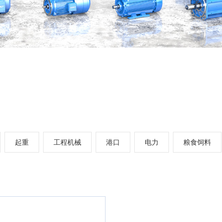
起重
工程机械
港口
电力
粮食饲料