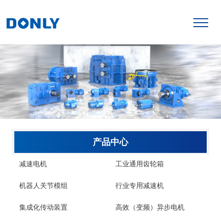
产品中心
减速电机
工业通用齿轮箱
机器人关节模组
行业专用减速机
集成化传动装置
高效（变频）异步电机