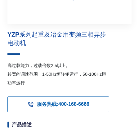
YZP系列起重及冶金用变频三相异步
电动机
高过载能力，过载倍数2.5以上。
较宽的调速范围，1-50Hz恒转矩运行，50-100Hz恒
功率运行
服务热线:400-168-6666
产品描述