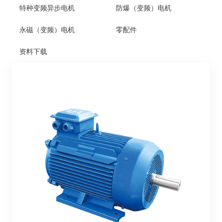
特种变频异步电机
防爆（变频）电机
永磁（变频）电机
零配件
资料下载