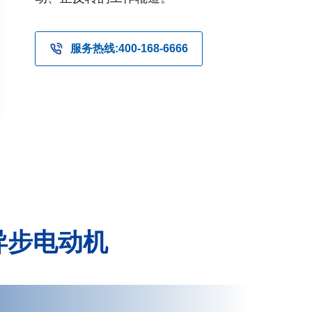
服务热线:400-168-6666
异步电动机