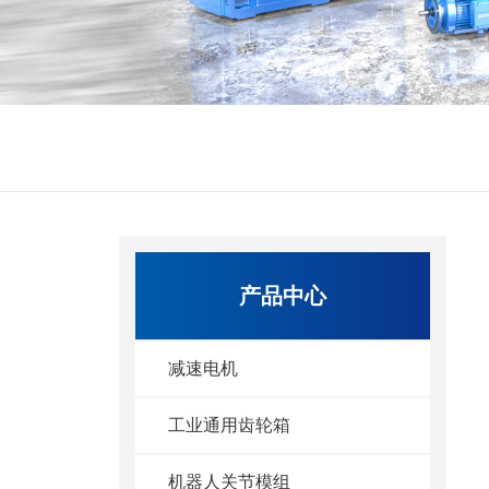
产品中心
减速电机
工业通用齿轮箱
机器人关节模组