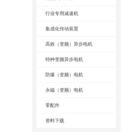
行业专用减速机
集成化传动装置
高效（变频）异步电机
特种变频异步电机
防爆（变频）电机
永磁（变频）电机
零配件
资料下载