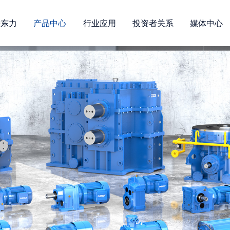
进东力
产品中心
行业应用
投资者关系
媒体中心