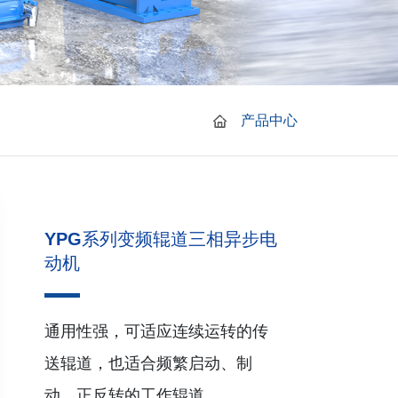
产品中心
YPG系列变频辊道三相异步电
动机
通用性强，可适应连续运转的传
送辊道，也适合频繁启动、制
动、正反转的工作辊道。