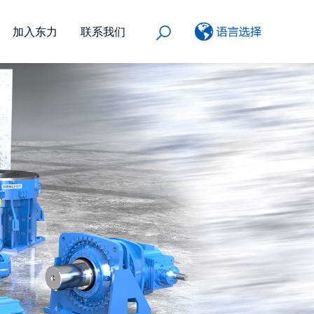
加入东力
联系我们