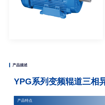
产品描述
YPG系列变频辊道三相
产品特点