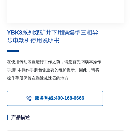
YBK3系列煤矿井下用隔爆型三相异
步电动机使用说明书
在使用传动装置进行工作之前，请您首先阅读本操作
手册! 本操作手册包含重要的维护提示。因此，请将
操作手册保管在靠近减速器的地方
服务热线:400-168-6666
产品描述