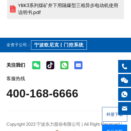
YBK3系列煤矿井下用隔爆型三相异步电动机使用
说明书.pdf
宁波欧尼克 | 门控系统
全资子公司：
关注我们
客服热线
400-168-6666
样册下载
Copyright 2023 宁波东力股份有限公司 | All Right Reserved |