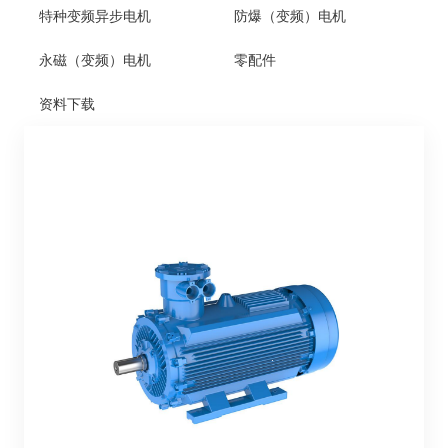
特种变频异步电机
防爆（变频）电机
永磁（变频）电机
零配件
资料下载