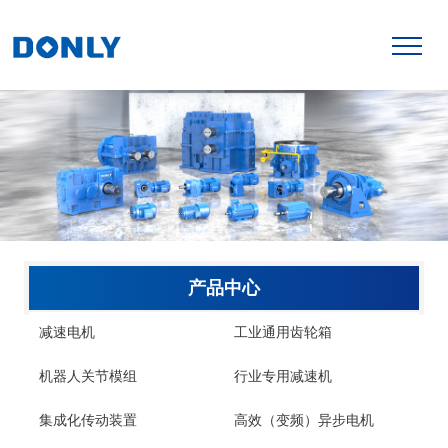
产品中心
减速电机
工业通用齿轮箱
机器人关节模组
行业专用减速机
集成化传动装置
高效（变频）异步电机